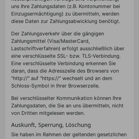
uns Ihre Zahlungsdaten (z.B. Kontonummer bei
Einzugsermächtigung) zu übermitteln, werden
diese Daten zur Zahlungsabwicklung benötigt.
Der Zahlungsverkehr über die gängigen
Zahlungsmittel (Visa/MasterCard,
Lastschriftverfahren) erfolgt ausschließlich über
eine verschlüsselte SSL- bzw. TLS-Verbindung.
Eine verschlüsselte Verbindung erkennen Sie
daran, dass die Adresszeile des Browsers von
"http://" auf "https://" wechselt und an dem
Schloss-Symbol in Ihrer Browserzeile.
Bei verschlüsselter Kommunikation können Ihre
Zahlungsdaten, die Sie an uns übermitteln, nicht
von Dritten mitgelesen werden.
Auskunft, Sperrung, Löschung
Sie haben im Rahmen der geltenden gesetzlichen