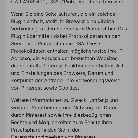
CA 94103-490, USA ("Pinterest") betrieben wird.
Wenn Sie eine Seite aufrufen, die ein solches
Plugin enthält, stellt Ihr Browser eine direkte
Verbindung zu den Servern von Pinterest her. Das
Plugin übermittelt dabei Protokolldaten an den
Server von Pinterest in die USA. Diese
Protokolldaten enthalten möglicherweise Ihre IP-
Adresse, die Adresse der besuchten Websites,
die ebenfalls Pinterest-Funktionen enthalten, Art
und Einstellungen des Browsers, Datum und
Zeitpunkt der Anfrage, Ihre Verwendungsweise
von Pinterest sowie Cookies.
Weitere Informationen zu Zweck, Umfang und
weiterer Verarbeitung und Nutzung der Daten
durch Pinterest sowie Ihre diesbezüglichen
Rechte und Möglichkeiten zum Schutz Ihrer
Privatsphäre finden Sie in den
Datenschutzhinweisen von Pinterest: