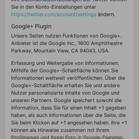
Sie in den Konto-Einstellungen unter
https://twitter.com/account/settings
ändern.
Google+ Plugin
Unsere Seiten nutzen Funktionen von Google+.
Anbieter ist die Google Inc., 1600 Amphitheatre
Parkway, Mountain View, CA 94043, USA.
Erfassung und Weitergabe von Informationen:
Mithilfe der Google+-Schaltfläche können Sie
Informationen weltweit veröffentlichen. Über die
Google+-Schaltfläche erhalten Sie und andere
Nutzer personalisierte Inhalte von Google und
unseren Partnern. Google speichert sowohl die
Information, dass Sie für einen Inhalt +1 gegeben
haben, als auch Informationen über die Seite, die
Sie beim Klicken auf +1 angesehen haben. Ihre +1
können als Hinweise zusammen mit Ihrem
Profilnamen und Ihrem Foto in Google-Diensten,