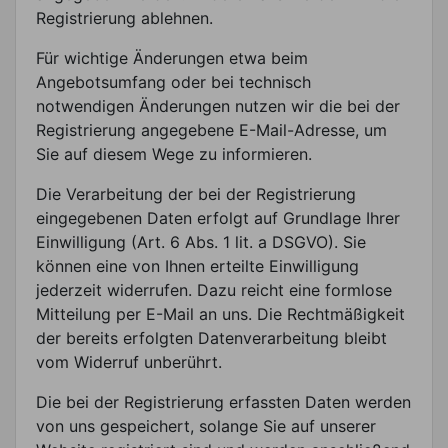
Registrierung ablehnen.
Für wichtige Änderungen etwa beim
Angebotsumfang oder bei technisch
notwendigen Änderungen nutzen wir die bei der
Registrierung angegebene E-Mail-Adresse, um
Sie auf diesem Wege zu informieren.
Die Verarbeitung der bei der Registrierung
eingegebenen Daten erfolgt auf Grundlage Ihrer
Einwilligung (Art. 6 Abs. 1 lit. a DSGVO). Sie
können eine von Ihnen erteilte Einwilligung
jederzeit widerrufen. Dazu reicht eine formlose
Mitteilung per E-Mail an uns. Die Rechtmäßigkeit
der bereits erfolgten Datenverarbeitung bleibt
vom Widerruf unberührt.
Die bei der Registrierung erfassten Daten werden
von uns gespeichert, solange Sie auf unserer