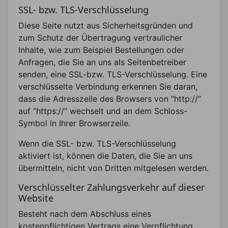
SSL- bzw. TLS-Verschlüsselung
Diese Seite nutzt aus Sicherheitsgründen und
zum Schutz der Übertragung vertraulicher
Inhalte, wie zum Beispiel Bestellungen oder
Anfragen, die Sie an uns als Seitenbetreiber
senden, eine SSL-bzw. TLS-Verschlüsselung. Eine
verschlüsselte Verbindung erkennen Sie daran,
dass die Adresszeile des Browsers von “http://”
auf “https://” wechselt und an dem Schloss-
Symbol in Ihrer Browserzeile.
Wenn die SSL- bzw. TLS-Verschlüsselung
aktiviert ist, können die Daten, die Sie an uns
übermitteln, nicht von Dritten mitgelesen werden.
Verschlüsselter Zahlungsverkehr auf dieser
Website
Besteht nach dem Abschluss eines
kostenpflichtigen Vertrags eine Verpflichtung,