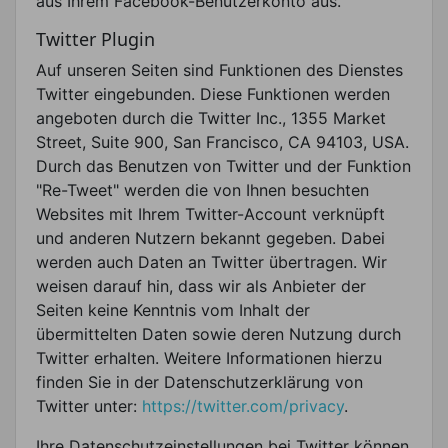
aus Ihrem Facebook-Benutzerkonto aus.
Twitter Plugin
Auf unseren Seiten sind Funktionen des Dienstes
Twitter eingebunden. Diese Funktionen werden
angeboten durch die Twitter Inc., 1355 Market
Street, Suite 900, San Francisco, CA 94103, USA.
Durch das Benutzen von Twitter und der Funktion
"Re-Tweet" werden die von Ihnen besuchten
Websites mit Ihrem Twitter-Account verknüpft
und anderen Nutzern bekannt gegeben. Dabei
werden auch Daten an Twitter übertragen. Wir
weisen darauf hin, dass wir als Anbieter der
Seiten keine Kenntnis vom Inhalt der
übermittelten Daten sowie deren Nutzung durch
Twitter erhalten. Weitere Informationen hierzu
finden Sie in der Datenschutzerklärung von
Twitter unter:
https://twitter.com/privacy
.
Ihre Datenschutzeinstellungen bei Twitter können