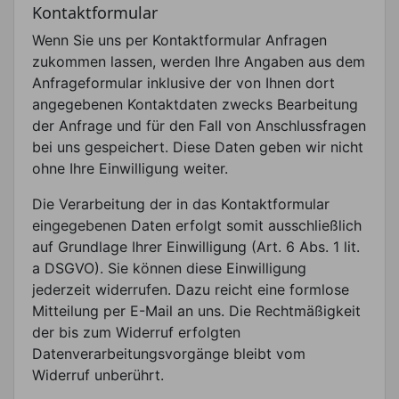
Kontaktformular
Wenn Sie uns per Kontaktformular Anfragen
zukommen lassen, werden Ihre Angaben aus dem
Anfrageformular inklusive der von Ihnen dort
angegebenen Kontaktdaten zwecks Bearbeitung
der Anfrage und für den Fall von Anschlussfragen
bei uns gespeichert. Diese Daten geben wir nicht
ohne Ihre Einwilligung weiter.
Die Verarbeitung der in das Kontaktformular
eingegebenen Daten erfolgt somit ausschließlich
auf Grundlage Ihrer Einwilligung (Art. 6 Abs. 1 lit.
a DSGVO). Sie können diese Einwilligung
jederzeit widerrufen. Dazu reicht eine formlose
Mitteilung per E-Mail an uns. Die Rechtmäßigkeit
der bis zum Widerruf erfolgten
Datenverarbeitungsvorgänge bleibt vom
Widerruf unberührt.