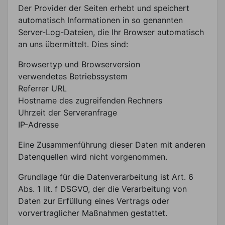
Der Provider der Seiten erhebt und speichert
automatisch Informationen in so genannten
Server-Log-Dateien, die Ihr Browser automatisch
an uns übermittelt. Dies sind:
Browsertyp und Browserversion
verwendetes Betriebssystem
Referrer URL
Hostname des zugreifenden Rechners
Uhrzeit der Serveranfrage
IP-Adresse
Eine Zusammenführung dieser Daten mit anderen
Datenquellen wird nicht vorgenommen.
Grundlage für die Datenverarbeitung ist Art. 6
Abs. 1 lit. f DSGVO, der die Verarbeitung von
Daten zur Erfüllung eines Vertrags oder
vorvertraglicher Maßnahmen gestattet.