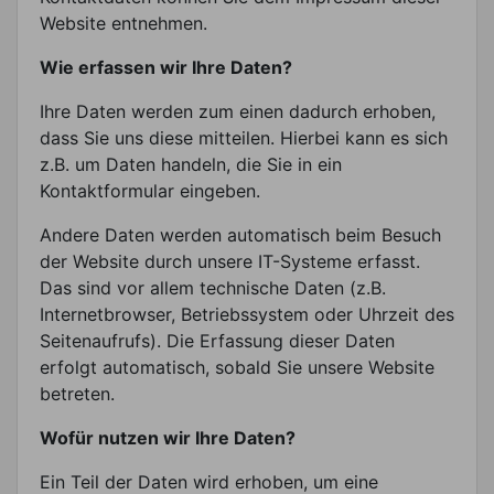
Website entnehmen.
Wie erfassen wir Ihre Daten?
Ihre Daten werden zum einen dadurch erhoben,
dass Sie uns diese mitteilen. Hierbei kann es sich
z.B. um Daten handeln, die Sie in ein
Kontaktformular eingeben.
Andere Daten werden automatisch beim Besuch
der Website durch unsere IT-Systeme erfasst.
Das sind vor allem technische Daten (z.B.
Internetbrowser, Betriebssystem oder Uhrzeit des
Seitenaufrufs). Die Erfassung dieser Daten
erfolgt automatisch, sobald Sie unsere Website
betreten.
Wofür nutzen wir Ihre Daten?
Ein Teil der Daten wird erhoben, um eine