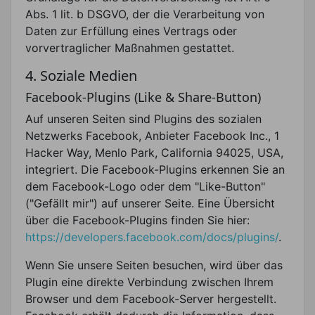
Abs. 1 lit. b DSGVO, der die Verarbeitung von
Daten zur Erfüllung eines Vertrags oder
vorvertraglicher Maßnahmen gestattet.
4. Soziale Medien
Facebook-Plugins (Like & Share-Button)
Auf unseren Seiten sind Plugins des sozialen
Netzwerks Facebook, Anbieter Facebook Inc., 1
Hacker Way, Menlo Park, California 94025, USA,
integriert. Die Facebook-Plugins erkennen Sie an
dem Facebook-Logo oder dem "Like-Button"
("Gefällt mir") auf unserer Seite. Eine Übersicht
über die Facebook-Plugins finden Sie hier:
https://developers.facebook.com/docs/plugins/
.
Wenn Sie unsere Seiten besuchen, wird über das
Plugin eine direkte Verbindung zwischen Ihrem
Browser und dem Facebook-Server hergestellt.