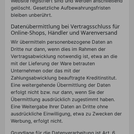
Website registriert sind und werden anschließend
gelöscht. Gesetzliche Aufbewahrungsfristen
bleiben unberührt.
Datenübermittlung bei Vertragsschluss für
Online-Shops, Händler und Warenversand
Wir übermitteln personenbezogene Daten an
Dritte nur dann, wenn dies im Rahmen der
Vertragsabwicklung notwendig ist, etwa an die
mit der Lieferung der Ware betrauten
Unternehmen oder das mit der
Zahlungsabwicklung beauftragte Kreditinstitut.
Eine weitergehende Übermittlung der Daten
erfolgt nicht bzw. nur dann, wenn Sie der
Übermittlung ausdrücklich zugestimmt haben.
Eine Weitergabe Ihrer Daten an Dritte ohne
ausdrückliche Einwilligung, etwa zu Zwecken der
Werbung, erfolgt nicht.
Grundlage für die Datenverarbeitung ist Art. 6