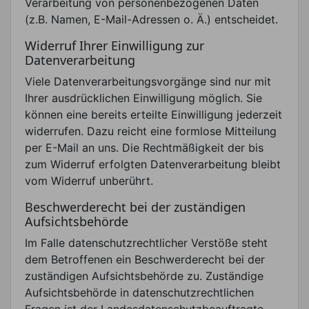
Verarbeitung von personenbezogenen Daten
(z.B. Namen, E-Mail-Adressen o. Ä.) entscheidet.
Widerruf Ihrer Einwilligung zur
Datenverarbeitung
Viele Datenverarbeitungsvorgänge sind nur mit
Ihrer ausdrücklichen Einwilligung möglich. Sie
können eine bereits erteilte Einwilligung jederzeit
widerrufen. Dazu reicht eine formlose Mitteilung
per E-Mail an uns. Die Rechtmäßigkeit der bis
zum Widerruf erfolgten Datenverarbeitung bleibt
vom Widerruf unberührt.
Beschwerderecht bei der zuständigen
Aufsichtsbehörde
Im Falle datenschutzrechtlicher Verstöße steht
dem Betroffenen ein Beschwerderecht bei der
zuständigen Aufsichtsbehörde zu. Zuständige
Aufsichtsbehörde in datenschutzrechtlichen
Fragen ist der Landesdatenschutzbeauftragte