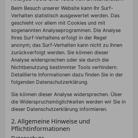
Beim Besuch unserer Website kann Ihr Surf-
Verhalten statistisch ausgewertet werden. Das
geschieht vor allem mit Cookies und mit
sogenannten Analyseprogrammen. Die Analyse
Ihres Surf-Verhaltens erfolgt in der Regel
anonym; das Surf-Verhalten kann nicht zu Ihnen
zurückverfolgt werden. Sie können dieser
Analyse widersprechen oder sie durch die
Nichtbenutzung bestimmter Tools verhindern.
Detaillierte Informationen dazu finden Sie in der
folgenden Datenschutzerklärung.
Sie können dieser Analyse widersprechen. Über
die Widerspruchsmöglichkeiten werden wir Sie in
dieser Datenschutzerklärung informieren.
2. Allgemeine Hinweise und
Pflichtinformationen
Datenschutz