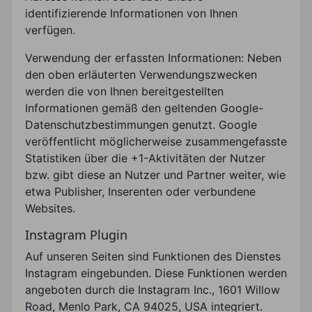
identifizierende Informationen von Ihnen
verfügen.
Verwendung der erfassten Informationen: Neben
den oben erläuterten Verwendungszwecken
werden die von Ihnen bereitgestellten
Informationen gemäß den geltenden Google-
Datenschutzbestimmungen genutzt. Google
veröffentlicht möglicherweise zusammengefasste
Statistiken über die +1-Aktivitäten der Nutzer
bzw. gibt diese an Nutzer und Partner weiter, wie
etwa Publisher, Inserenten oder verbundene
Websites.
Instagram Plugin
Auf unseren Seiten sind Funktionen des Dienstes
Instagram eingebunden. Diese Funktionen werden
angeboten durch die Instagram Inc., 1601 Willow
Road, Menlo Park, CA 94025, USA integriert.