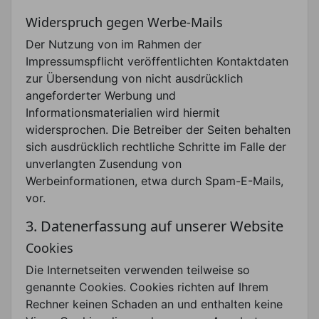
Widerspruch gegen Werbe-Mails
Der Nutzung von im Rahmen der
Impressumspflicht veröffentlichten Kontaktdaten
zur Übersendung von nicht ausdrücklich
angeforderter Werbung und
Informationsmaterialien wird hiermit
widersprochen. Die Betreiber der Seiten behalten
sich ausdrücklich rechtliche Schritte im Falle der
unverlangten Zusendung von
Werbeinformationen, etwa durch Spam-E-Mails,
vor.
3. Datenerfassung auf unserer Website
Cookies
Die Internetseiten verwenden teilweise so
genannte Cookies. Cookies richten auf Ihrem
Rechner keinen Schaden an und enthalten keine