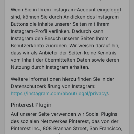
Wenn Sie in Ihrem Instagram-Account eingeloggt
sind, können Sie durch Anklicken des Instagram-
Buttons die Inhalte unserer Seiten mit Ihrem
Instagram-Profil verlinken. Dadurch kann
Instagram den Besuch unserer Seiten Ihrem
Benutzerkonto zuordnen. Wir weisen darauf hin,
dass wir als Anbieter der Seiten keine Kenntnis
vom Inhalt der übermittelten Daten sowie deren
Nutzung durch Instagram erhalten.
Weitere Informationen hierzu finden Sie in der
Datenschutzerklärung von Instagram:
https://instagram.com/about/legal/privacy/
.
Pinterest Plugin
Auf unserer Seite verwenden wir Social Plugins
des sozialen Netzwerkes Pinterest, das von der
Pinterest Inc., 808 Brannan Street, San Francisco,