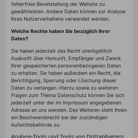
fehlerfreie Bereitstellung der Website zu
gewährleisten. Andere Daten können zur Analyse
Ihres Nutzerverhaltens verwendet werden.
Welche Rechte haben Sie bezüglich Ihrer
Daten?
Sie haben jederzeit das Recht unentgeltlich
Auskunft über Herkunft, Empfänger und Zweck
Ihrer gespeicherten personenbezogenen Daten
zu erhalten. Sie haben außerdem ein Recht, die
Berichtigung, Sperrung oder Löschung dieser
Daten zu verlangen. Hierzu sowie zu weiteren
Fragen zum Thema Datenschutz können Sie sich
jederzeit unter der im Impressum angegebenen
Adresse an uns wenden. Des Weiteren steht Ihnen
ein Beschwerderecht bei der zuständigen
Aufsichtsbehörde zu.
Analyse-Tools und Tools von Drittanbietern