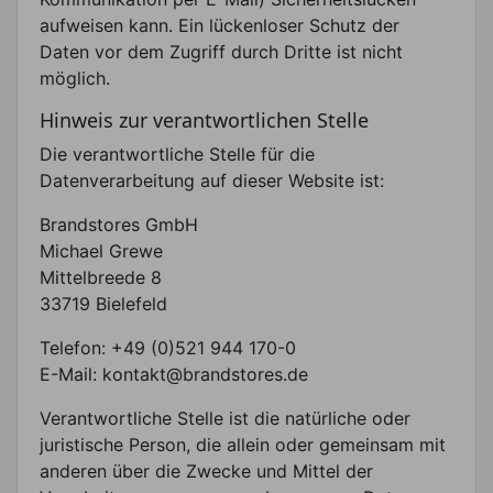
aufweisen kann. Ein lückenloser Schutz der
Daten vor dem Zugriff durch Dritte ist nicht
möglich.
Hinweis zur verantwortlichen Stelle
Die verantwortliche Stelle für die
Datenverarbeitung auf dieser Website ist:
Brandstores GmbH
Michael Grewe
Mittelbreede 8
33719 Bielefeld
Telefon: +49 (0)521 944 170-0
E-Mail: kontakt@brandstores.de
Verantwortliche Stelle ist die natürliche oder
juristische Person, die allein oder gemeinsam mit
anderen über die Zwecke und Mittel der