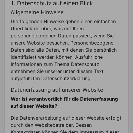
1. Datenschutz auf einen Blick
Allgemeine Hinweise
Die folgenden Hinweise geben einen einfachen
Überblick darüber, was mit Ihren
personenbezogenen Daten passiert, wenn Sie
unsere Website besuchen. Personenbezogene
Daten sind alle Daten, mit denen Sie persönlich
identifiziert werden können. Ausführliche
Informationen zum Thema Datenschutz
entnehmen Sie unserer unter diesem Text
aufgeführten Datenschutzerklärung.
Datenerfassung auf unserer Website
Wer ist verantwortlich für die Datenerfassung
auf dieser Website?
Die Datenverarbeitung auf dieser Website erfolgt
durch den Websitebetreiber. Dessen
Kontaktdaten können Sie dem Impressum dieser