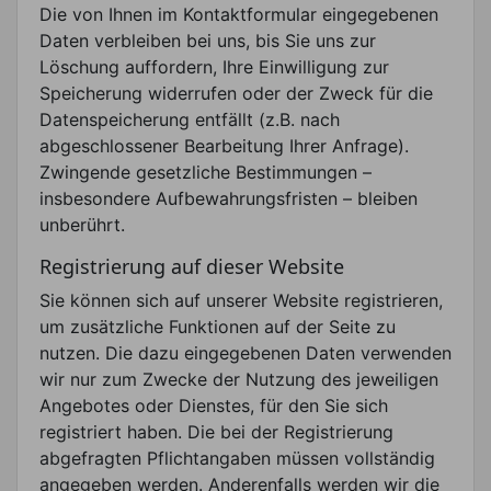
Die von Ihnen im Kontaktformular eingegebenen
Daten verbleiben bei uns, bis Sie uns zur
Löschung auffordern, Ihre Einwilligung zur
Speicherung widerrufen oder der Zweck für die
Datenspeicherung entfällt (z.B. nach
abgeschlossener Bearbeitung Ihrer Anfrage).
Zwingende gesetzliche Bestimmungen –
insbesondere Aufbewahrungsfristen – bleiben
unberührt.
Registrierung auf dieser Website
Sie können sich auf unserer Website registrieren,
um zusätzliche Funktionen auf der Seite zu
nutzen. Die dazu eingegebenen Daten verwenden
wir nur zum Zwecke der Nutzung des jeweiligen
Angebotes oder Dienstes, für den Sie sich
registriert haben. Die bei der Registrierung
abgefragten Pflichtangaben müssen vollständig
angegeben werden. Anderenfalls werden wir die