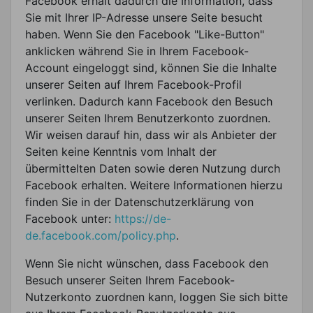
Facebook erhält dadurch die Information, dass
Sie mit Ihrer IP-Adresse unsere Seite besucht
haben. Wenn Sie den Facebook "Like-Button"
anklicken während Sie in Ihrem Facebook-
Account eingeloggt sind, können Sie die Inhalte
unserer Seiten auf Ihrem Facebook-Profil
verlinken. Dadurch kann Facebook den Besuch
unserer Seiten Ihrem Benutzerkonto zuordnen.
Wir weisen darauf hin, dass wir als Anbieter der
Seiten keine Kenntnis vom Inhalt der
übermittelten Daten sowie deren Nutzung durch
Facebook erhalten. Weitere Informationen hierzu
finden Sie in der Datenschutzerklärung von
Facebook unter:
https://de-
de.facebook.com/policy.php
.
Wenn Sie nicht wünschen, dass Facebook den
Besuch unserer Seiten Ihrem Facebook-
Nutzerkonto zuordnen kann, loggen Sie sich bitte