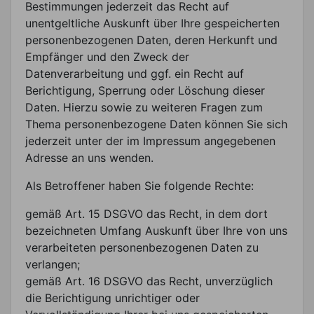
Bestimmungen jederzeit das Recht auf
unentgeltliche Auskunft über Ihre gespeicherten
personenbezogenen Daten, deren Herkunft und
Empfänger und den Zweck der
Datenverarbeitung und ggf. ein Recht auf
Berichtigung, Sperrung oder Löschung dieser
Daten. Hierzu sowie zu weiteren Fragen zum
Thema personenbezogene Daten können Sie sich
jederzeit unter der im Impressum angegebenen
Adresse an uns wenden.
Als Betroffener haben Sie folgende Rechte:
gemäß Art. 15 DSGVO das Recht, in dem dort
bezeichneten Umfang Auskunft über Ihre von uns
verarbeiteten personenbezogenen Daten zu
verlangen;
gemäß Art. 16 DSGVO das Recht, unverzüglich
die Berichtigung unrichtiger oder