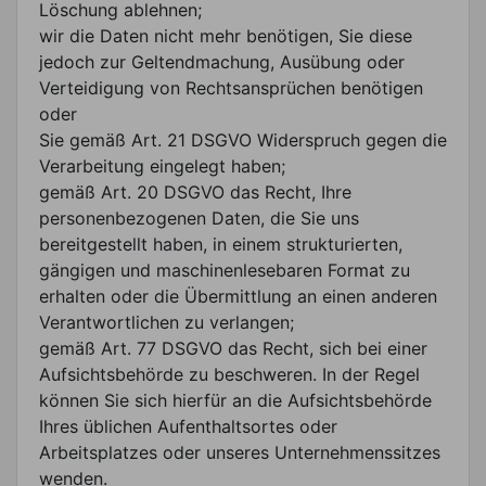
Löschung ablehnen;
wir die Daten nicht mehr benötigen, Sie diese
jedoch zur Geltendmachung, Ausübung oder
Verteidigung von Rechtsansprüchen benötigen
oder
Sie gemäß Art. 21 DSGVO Widerspruch gegen die
Verarbeitung eingelegt haben;
gemäß Art. 20 DSGVO das Recht, Ihre
personenbezogenen Daten, die Sie uns
bereitgestellt haben, in einem strukturierten,
gängigen und maschinenlesebaren Format zu
erhalten oder die Übermittlung an einen anderen
Verantwortlichen zu verlangen;
gemäß Art. 77 DSGVO das Recht, sich bei einer
Aufsichtsbehörde zu beschweren. In der Regel
können Sie sich hierfür an die Aufsichtsbehörde
Ihres üblichen Aufenthaltsortes oder
Arbeitsplatzes oder unseres Unternehmenssitzes
wenden.