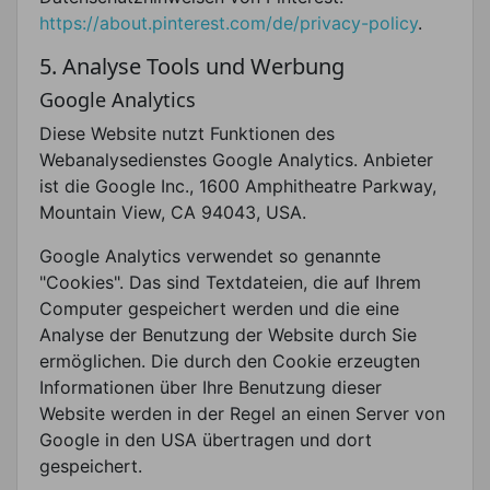
https://about.pinterest.com/de/privacy-policy
.
5. Analyse Tools und Werbung
Google Analytics
Diese Website nutzt Funktionen des
Webanalysedienstes Google Analytics. Anbieter
ist die Google Inc., 1600 Amphitheatre Parkway,
Mountain View, CA 94043, USA.
Google Analytics verwendet so genannte
"Cookies". Das sind Textdateien, die auf Ihrem
Computer gespeichert werden und die eine
Analyse der Benutzung der Website durch Sie
ermöglichen. Die durch den Cookie erzeugten
Informationen über Ihre Benutzung dieser
Website werden in der Regel an einen Server von
Google in den USA übertragen und dort
gespeichert.