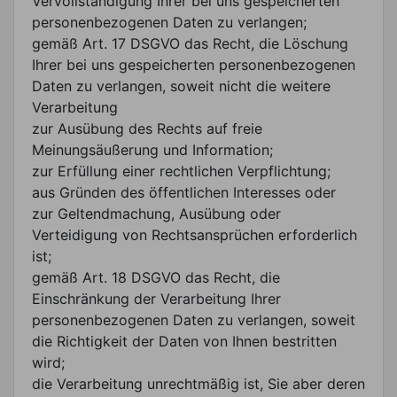
Vervollständigung Ihrer bei uns gespeicherten
personenbezogenen Daten zu verlangen;
gemäß Art. 17 DSGVO das Recht, die Löschung
Ihrer bei uns gespeicherten personenbezogenen
Daten zu verlangen, soweit nicht die weitere
Verarbeitung
zur Ausübung des Rechts auf freie
Meinungsäußerung und Information;
zur Erfüllung einer rechtlichen Verpflichtung;
aus Gründen des öffentlichen Interesses oder
zur Geltendmachung, Ausübung oder
Verteidigung von Rechtsansprüchen erforderlich
ist;
gemäß Art. 18 DSGVO das Recht, die
Einschränkung der Verarbeitung Ihrer
personenbezogenen Daten zu verlangen, soweit
die Richtigkeit der Daten von Ihnen bestritten
wird;
die Verarbeitung unrechtmäßig ist, Sie aber deren