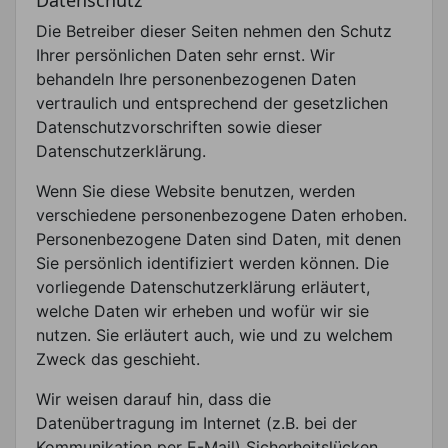
Die Betreiber dieser Seiten nehmen den Schutz
Ihrer persönlichen Daten sehr ernst. Wir
behandeln Ihre personenbezogenen Daten
vertraulich und entsprechend der gesetzlichen
Datenschutzvorschriften sowie dieser
Datenschutzerklärung.
Wenn Sie diese Website benutzen, werden
verschiedene personenbezogene Daten erhoben.
Personenbezogene Daten sind Daten, mit denen
Sie persönlich identifiziert werden können. Die
vorliegende Datenschutzerklärung erläutert,
welche Daten wir erheben und wofür wir sie
nutzen. Sie erläutert auch, wie und zu welchem
Zweck das geschieht.
Wir weisen darauf hin, dass die
Datenübertragung im Internet (z.B. bei der
Kommunikation per E-Mail) Sicherheitslücken