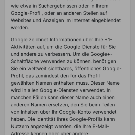
wie etwa in Suchergebnissen oder in Ihrem
Google-Profil, oder an anderen Stellen auf
Websites und Anzeigen im Internet eingeblendet
werden.
Google zeichnet Informationen über Ihre +1-
Aktivitäten auf, um die Google-Dienste für Sie
und andere zu verbessern. Um die Google+-
Schaltfläche verwenden zu können, benötigen
Sie ein weltweit sichtbares, öffentliches Google-
Profil, das zumindest den für das Profil
gewählten Namen enthalten muss. Dieser Name
wird in allen Google-Diensten verwendet. In
manchen Fällen kann dieser Name auch einen
anderen Namen ersetzen, den Sie beim Teilen
von Inhalten über Ihr Google-Konto verwendet
haben. Die Identität Ihres Google-Profils kann
Nutzern angezeigt werden, die Ihre E-Mail-
Adresse kennen oder über andere