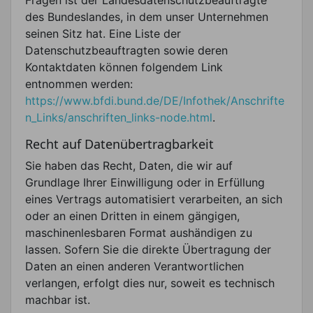
des Bundeslandes, in dem unser Unternehmen
seinen Sitz hat. Eine Liste der
Datenschutzbeauftragten sowie deren
Kontaktdaten können folgendem Link
entnommen werden:
https://www.bfdi.bund.de/DE/Infothek/Anschrifte
n_Links/anschriften_links-node.html
.
Recht auf Datenübertragbarkeit
Sie haben das Recht, Daten, die wir auf
Grundlage Ihrer Einwilligung oder in Erfüllung
eines Vertrags automatisiert verarbeiten, an sich
oder an einen Dritten in einem gängigen,
maschinenlesbaren Format aushändigen zu
lassen. Sofern Sie die direkte Übertragung der
Daten an einen anderen Verantwortlichen
verlangen, erfolgt dies nur, soweit es technisch
machbar ist.