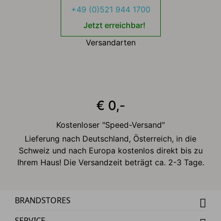
+49 (0)521 944 1700
Jetzt erreichbar!
Versandarten
€ 0,-
Kostenloser "Speed-Versand"
Lieferung nach Deutschland, Österreich, in die
Schweiz und nach Europa kostenlos direkt bis zu
Ihrem Haus! Die Versandzeit beträgt ca. 2-3 Tage.
BRANDSTORES
SERVICE