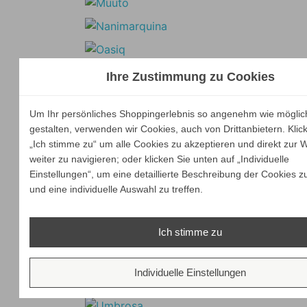
Ihre Zustimmung zu Cookies
Um Ihr persönliches Shoppingerlebnis so angenehm wie möglic
gestalten, verwenden wir Cookies, auch von Drittanbietern. Klic
„Ich stimme zu“ um alle Cookies zu akzeptieren und direkt zur 
weiter zu navigieren; oder klicken Sie unten auf „Individuelle
Einstellungen“, um eine detaillierte Beschreibung der Cookies z
und eine individuelle Auswahl zu treffen.
Ich stimme zu
Individuelle Einstellungen