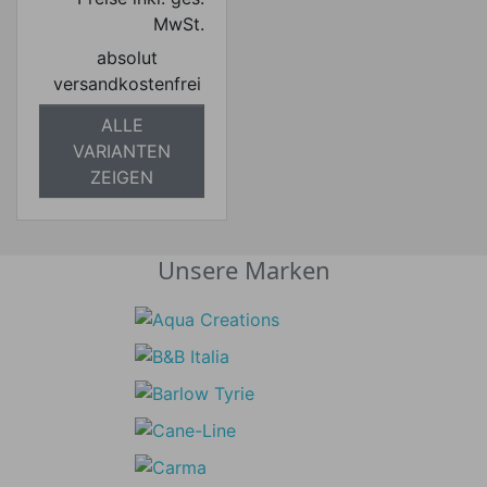
MwSt.
absolut
versandkostenfrei
ALLE
VARIANTEN
ZEIGEN
Unsere Marken