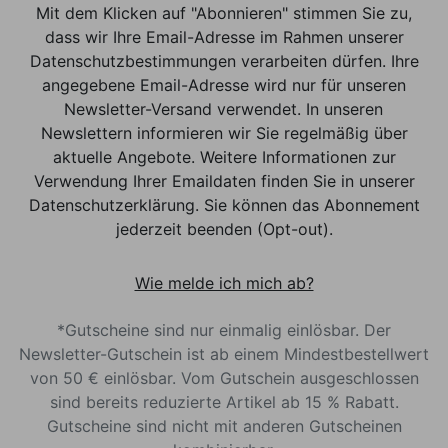
Mit dem Klicken auf "Abonnieren" stimmen Sie zu,
dass wir Ihre Email-Adresse im Rahmen unserer
Datenschutzbestimmungen verarbeiten dürfen. Ihre
angegebene Email-Adresse wird nur für unseren
Newsletter-Versand verwendet. In unseren
Newslettern informieren wir Sie regelmäßig über
aktuelle Angebote. Weitere Informationen zur
Verwendung Ihrer Emaildaten finden Sie in unserer
Datenschutzerklärung. Sie können das Abonnement
jederzeit beenden (Opt-out).
Wie melde ich mich ab?
*Gutscheine sind nur einmalig einlösbar. Der
Newsletter-Gutschein ist ab einem Mindestbestellwert
von 50 € einlösbar. Vom Gutschein ausgeschlossen
sind bereits reduzierte Artikel ab 15 % Rabatt.
Gutscheine sind nicht mit anderen Gutscheinen