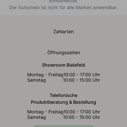
kombinierbar.
Der Gutschein ist nicht für alle Marken anwendbar.
Zahlarten
Öffnungszeiten
Showroom Bielefeld
Montag - Freitag
10:00 - 17:00 Uhr
Samstag
10:00 - 15:00 Uhr
Telefonische
Produktberatung & Bestellung
Montag - Freitag
10:00 - 17:00 Uhr
Samstag
10:00 - 15:00 Uhr