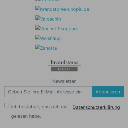
Newsletter
Abonnieren
Ich bestätige, dass ich die
Datenschutzerklärung
gelesen habe.