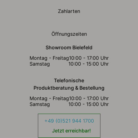
Zahlarten
Öffnungszeiten
Showroom Bielefeld
Montag - Freitag
10:00 - 17:00 Uhr
Samstag
10:00 - 15:00 Uhr
Telefonische
Produktberatung & Bestellung
Montag - Freitag
10:00 - 17:00 Uhr
Samstag
10:00 - 15:00 Uhr
+49 (0)521 944 1700
Jetzt erreichbar!