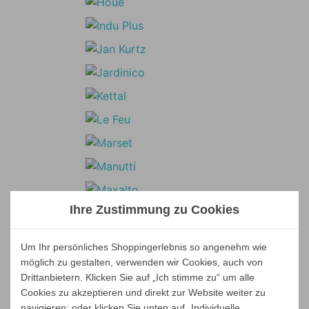
Ihre Zustimmung zu Cookies
Um Ihr persönliches Shoppingerlebnis so angenehm wie
möglich zu gestalten, verwenden wir Cookies, auch von
Drittanbietern. Klicken Sie auf „Ich stimme zu“ um alle
Cookies zu akzeptieren und direkt zur Website weiter zu
navigieren; oder klicken Sie unten auf „Individuelle