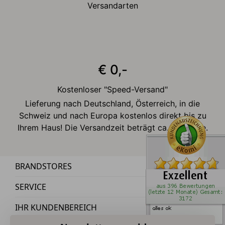
Versandarten
€ 0,-
Kostenloser "Speed-Versand"
Lieferung nach Deutschland, Österreich, in die
Schweiz und nach Europa kostenlos direkt bis zu
Ihrem Haus! Die Versandzeit beträgt ca. 2-3 Tage.
BRANDSTORES
SERVICE
IHR KUNDENBEREICH