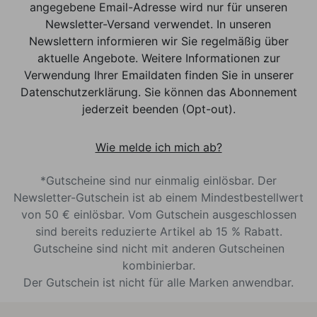
angegebene Email-Adresse wird nur für unseren
Newsletter-Versand verwendet. In unseren
Newslettern informieren wir Sie regelmäßig über
aktuelle Angebote. Weitere Informationen zur
Verwendung Ihrer Emaildaten finden Sie in unserer
Datenschutzerklärung. Sie können das Abonnement
jederzeit beenden (Opt-out).
Wie melde ich mich ab?
*Gutscheine sind nur einmalig einlösbar. Der
Newsletter-Gutschein ist ab einem Mindestbestellwert
von 50 € einlösbar. Vom Gutschein ausgeschlossen
sind bereits reduzierte Artikel ab 15 % Rabatt.
Gutscheine sind nicht mit anderen Gutscheinen
kombinierbar.
Der Gutschein ist nicht für alle Marken anwendbar.