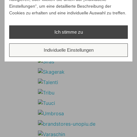
Einstellungen“, um eine detaillierte Beschreibung der
Cookies zu erhalten und eine individuelle Auswahl zu treffen.
Ich stimme zu
Individuelle Einstellungen