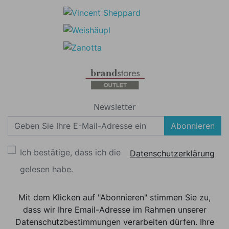
Newsletter
Abonnieren
Ich bestätige, dass ich die
Datenschutzerklärung
gelesen habe.
Mit dem Klicken auf "Abonnieren" stimmen Sie zu,
dass wir Ihre Email-Adresse im Rahmen unserer
Datenschutzbestimmungen verarbeiten dürfen. Ihre