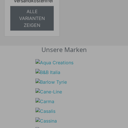
versandkostenfrei
ALLE
VARIANTEN
ZEIGEN
Unsere Marken