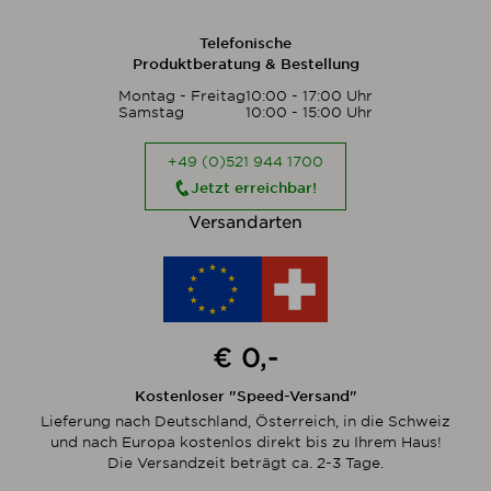
Telefonische
Produktberatung & Bestellung
Montag - Freitag
10:00 - 17:00 Uhr
Samstag
10:00 - 15:00 Uhr
+49 (0)521 944 1700
Jetzt erreichbar!
Versandarten
€ 0,-
Kostenloser "Speed-Versand"
Lieferung nach Deutschland, Österreich, in die Schweiz
und nach Europa kostenlos direkt bis zu Ihrem Haus!
Die Versandzeit beträgt ca. 2-3 Tage.