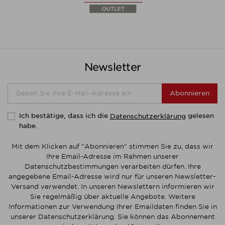
Newsletter
Abonnieren
Ich bestätige, dass ich die
gelesen
Datenschutzerklärung
habe.
Mit dem Klicken auf "Abonnieren" stimmen Sie zu, dass wir
Ihre Email-Adresse im Rahmen unserer
Datenschutzbestimmungen verarbeiten dürfen. Ihre
angegebene Email-Adresse wird nur für unseren Newsletter-
Versand verwendet. In unseren Newslettern informieren wir
Sie regelmäßig über aktuelle Angebote. Weitere
Informationen zur Verwendung Ihrer Emaildaten finden Sie in
unserer Datenschutzerklärung. Sie können das Abonnement