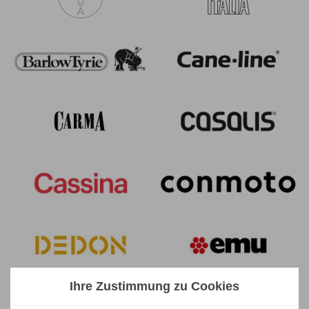
Ihre Zustimmung zu Cookies