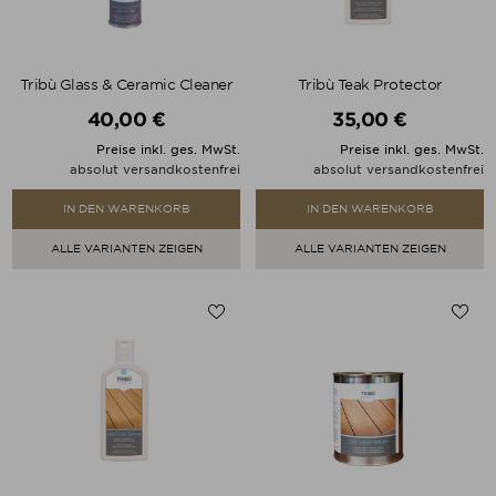
Tribù Glass & Ceramic Cleaner
Tribù Teak Protector
40,00 €
35,00 €
Preis
Preis
Preise inkl. ges. MwSt.
Preise inkl. ges. MwSt.
absolut versandkostenfrei
absolut versandkostenfrei
IN DEN WARENKORB
IN DEN WARENKORB
ALLE VARIANTEN ZEIGEN
ALLE VARIANTEN ZEIGEN