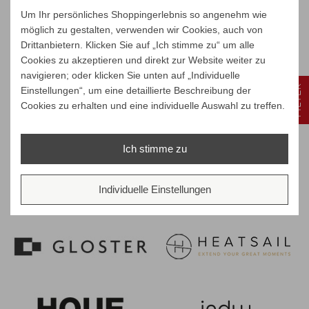
Um Ihr persönliches Shoppingerlebnis so angenehm wie
möglich zu gestalten, verwenden wir Cookies, auch von
Drittanbietern. Klicken Sie auf „Ich stimme zu“ um alle
Cookies zu akzeptieren und direkt zur Website weiter zu
navigieren; oder klicken Sie unten auf „Individuelle
FILTER
Einstellungen“, um eine detaillierte Beschreibung der
Cookies zu erhalten und eine individuelle Auswahl zu treffen.
Ich stimme zu
Individuelle Einstellungen