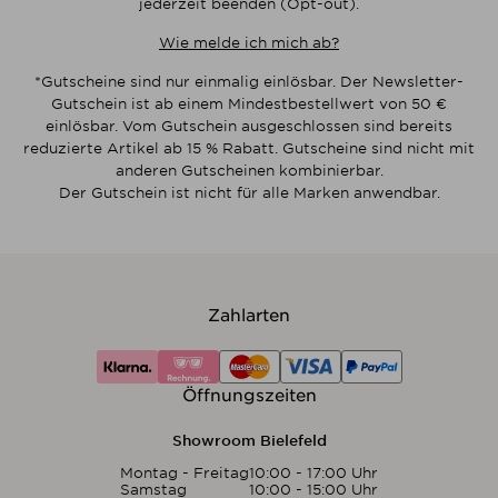
jederzeit beenden (Opt-out).
Wie melde ich mich ab?
*Gutscheine sind nur einmalig einlösbar. Der Newsletter-
Gutschein ist ab einem Mindestbestellwert von 50 €
einlösbar. Vom Gutschein ausgeschlossen sind bereits
reduzierte Artikel ab 15 % Rabatt. Gutscheine sind nicht mit
anderen Gutscheinen kombinierbar.
Der Gutschein ist nicht für alle Marken anwendbar.
Zahlarten
Öffnungszeiten
Showroom Bielefeld
Montag - Freitag
10:00 - 17:00 Uhr
Samstag
10:00 - 15:00 Uhr