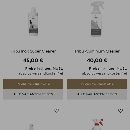
Tribù Inox Super Cleaner
Tribù Aluminium Cleaner
45,00 €
40,00 €
Preis
Preis
Preise inkl. ges. MwSt.
Preise inkl. ges. MwSt.
absolut versandkostenfrei
absolut versandkostenfrei
IN DEN WARENKORB
IN DEN WARENKORB
ALLE VARIANTEN ZEIGEN
ALLE VARIANTEN ZEIGEN