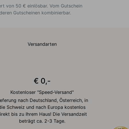
ert von 50 € einlösbar. Vom Gutschein
nderen Gutscheinen kombinierbar.
Versandarten
€ 0,-
Kostenloser "Speed-Versand"
ieferung nach Deutschland, Österreich, in
die Schweiz und nach Europa kostenlos
irekt bis zu Ihrem Haus! Die Versandzeit
beträgt ca. 2-3 Tage.