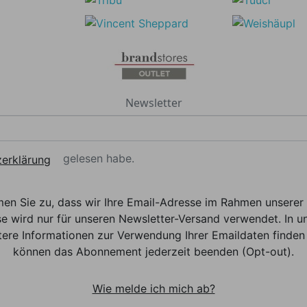
Newsletter
gelesen habe.
erklärung
men Sie zu, dass wir Ihre Email-Adresse im Rahmen unser
e wird nur für unseren Newsletter-Versand verwendet. In un
ere Informationen zur Verwendung Ihrer Emaildaten finden 
können das Abonnement jederzeit beenden (Opt-out).
Wie melde ich mich ab?