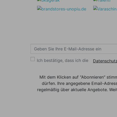
Ich bestätige, dass ich die
Datenschutz
Mit dem Klicken auf "Abonnieren" stim
dürfen. Ihre angegebene Email-Adress
regelmäßig über aktuelle Angebote. Weit