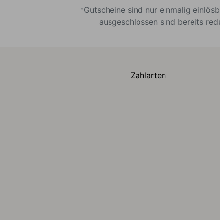
*Gutscheine sind nur einmalig einlös
ausgeschlossen sind bereits red
Zahlarten