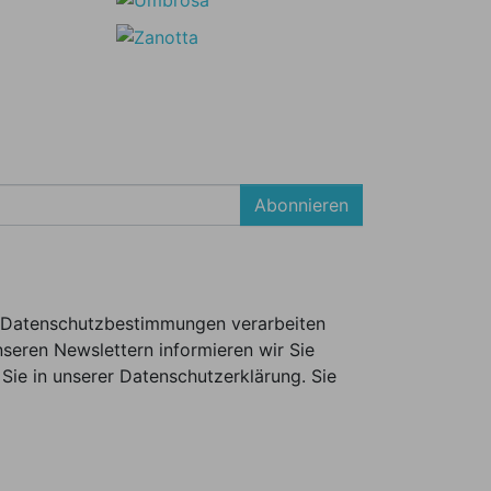
Abonnieren
er Datenschutzbestimmungen verarbeiten
seren Newslettern informieren wir Sie
Sie in unserer Datenschutzerklärung. Sie