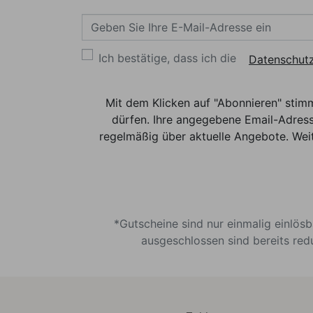
Ich bestätige, dass ich die
Datenschutz
Mit dem Klicken auf "Abonnieren" stim
dürfen. Ihre angegebene Email-Adress
regelmäßig über aktuelle Angebote. Weit
*Gutscheine sind nur einmalig einlös
ausgeschlossen sind bereits red