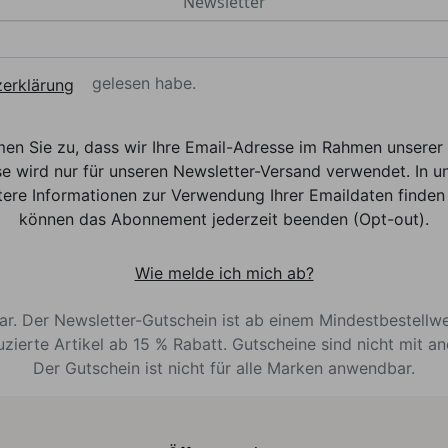
Newsletter
gelesen habe.
erklärung
men Sie zu, dass wir Ihre Email-Adresse im Rahmen unser
e wird nur für unseren Newsletter-Versand verwendet. In un
ere Informationen zur Verwendung Ihrer Emaildaten finden 
können das Abonnement jederzeit beenden (Opt-out).
Wie melde ich mich ab?
bar. Der Newsletter-Gutschein ist ab einem Mindestbestellw
uzierte Artikel ab 15 % Rabatt. Gutscheine sind nicht mit a
Der Gutschein ist nicht für alle Marken anwendbar.