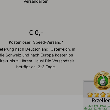
Versandarten
€ 0,-
Kostenloser "Speed-Versand"
ieferung nach Deutschland, Österreich, in
die Schweiz und nach Europa kostenlos
irekt bis zu Ihrem Haus! Die Versandzeit
beträgt ca. 2-3 Tage.