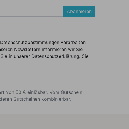
Abonnieren
er Datenschutzbestimmungen verarbeiten
seren Newslettern informieren wir Sie
Sie in unserer Datenschutzerklärung. Sie
ert von 50 € einlösbar. Vom Gutschein
nderen Gutscheinen kombinierbar.