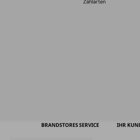
Zahlarten
BRANDSTORES
SERVICE
IHR KUN