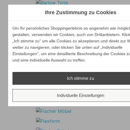
Ihre Zustimmung zu Cookies
Um Ihr persönliches Shoppingerlebnis so angenehm wie möglic
gestalten, verwenden wir Cookies, auch von Drittanbietern. Klic
„Ich stimme zu“ um alle Cookies zu akzeptieren und direkt zur 
weiter zu navigieren; oder klicken Sie unten auf „Individuelle
Einstellungen“, um eine detaillierte Beschreibung der Cookies z
und eine individuelle Auswahl zu treffen.
Ich stimme zu
Individuelle Einstellungen