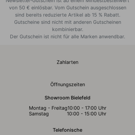
Newsletter-Gutschein ist ab einem Mindestbestellwert
von 50 € einlösbar. Vom Gutschein ausgeschlossen
sind bereits reduzierte Artikel ab 15 % Rabatt.
Gutscheine sind nicht mit anderen Gutscheinen
kombinierbar.
Der Gutschein ist nicht für alle Marken anwendbar.
Zahlarten
Öffnungszeiten
Showroom Bielefeld
Montag - Freitag
10:00 - 17:00 Uhr
Samstag
10:00 - 15:00 Uhr
Telefonische