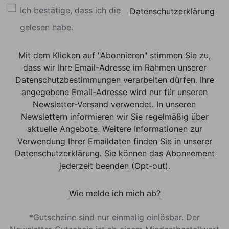
Ich bestätige, dass ich die
Datenschutzerklärung
gelesen habe.
Mit dem Klicken auf "Abonnieren" stimmen Sie zu,
dass wir Ihre Email-Adresse im Rahmen unserer
Datenschutzbestimmungen verarbeiten dürfen. Ihre
angegebene Email-Adresse wird nur für unseren
Newsletter-Versand verwendet. In unseren
Newslettern informieren wir Sie regelmäßig über
aktuelle Angebote. Weitere Informationen zur
Verwendung Ihrer Emaildaten finden Sie in unserer
Datenschutzerklärung. Sie können das Abonnement
jederzeit beenden (Opt-out).
Wie melde ich mich ab?
*Gutscheine sind nur einmalig einlösbar. Der