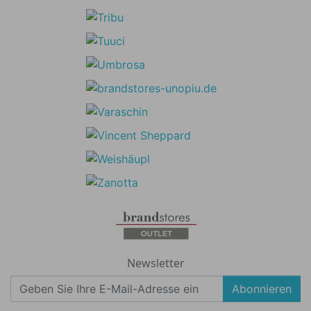
Newsletter
Abonnieren