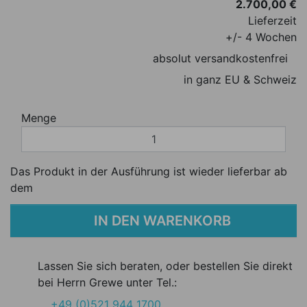
2.700,00 €
Lieferzeit
+/- 4 Wochen
absolut versandkostenfrei
in ganz EU & Schweiz
Menge
Das Produkt in der Ausführung ist wieder lieferbar ab
dem
IN DEN WARENKORB
Lassen Sie sich beraten, oder bestellen Sie direkt
bei Herrn Grewe unter Tel.:
+49 (0)521 944 1700