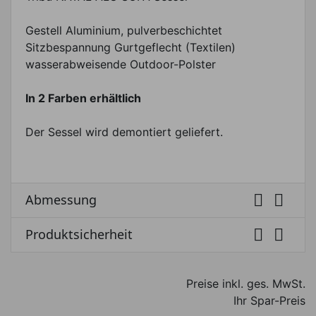
Gestell Aluminium, pulverbeschichtet
Sitzbespannung Gurtgeflecht (Textilen)
wasserabweisende Outdoor-Polster
In 2 Farben erhältlich
Der Sessel wird demontiert geliefert.


Abmessung


Produktsicherheit
Preise inkl. ges. MwSt.
Ihr Spar-Preis