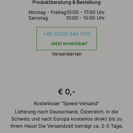
Produktberatung & Bestellung
Montag - Freitag
10:00 - 17:00 Uhr
Samstag
10:00 - 15:00 Uhr
+49 (0)521 944 1700
Jetzt erreichbar!
Versandarten
€ 0,-
Kostenloser "Speed-Versand"
Lieferung nach Deutschland, Österreich, in die
Schweiz und nach Europa kostenlos direkt bis zu
Ihrem Haus! Die Versandzeit beträgt ca. 2-3 Tage.