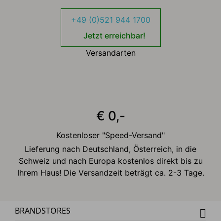
+49 (0)521 944 1700
Jetzt erreichbar!
Versandarten
€ 0,-
Kostenloser "Speed-Versand"
Lieferung nach Deutschland, Österreich, in die
Schweiz und nach Europa kostenlos direkt bis zu
Ihrem Haus! Die Versandzeit beträgt ca. 2-3 Tage.
BRANDSTORES