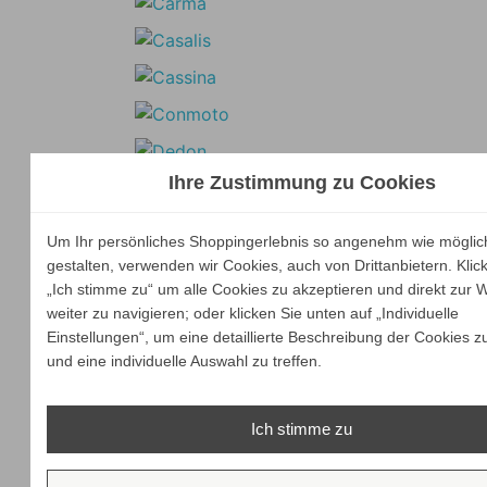
Ihre Zustimmung zu Cookies
Um Ihr persönliches Shoppingerlebnis so angenehm wie möglic
gestalten, verwenden wir Cookies, auch von Drittanbietern. Klic
„Ich stimme zu“ um alle Cookies zu akzeptieren und direkt zur 
weiter zu navigieren; oder klicken Sie unten auf „Individuelle
Einstellungen“, um eine detaillierte Beschreibung der Cookies z
und eine individuelle Auswahl zu treffen.
Ich stimme zu