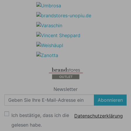
Newsletter
Abonnieren
Ich bestätige, dass ich die
Datenschutzerklärung
gelesen habe.