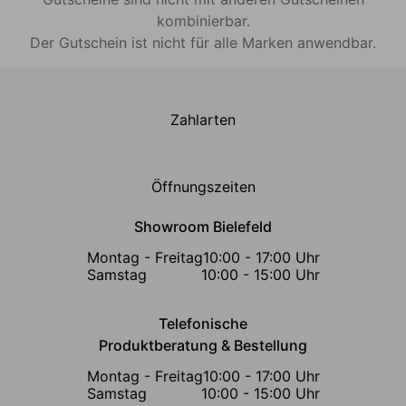
kombinierbar.
Der Gutschein ist nicht für alle Marken anwendbar.
Zahlarten
Öffnungszeiten
Showroom Bielefeld
Montag - Freitag
10:00 - 17:00 Uhr
Samstag
10:00 - 15:00 Uhr
Telefonische
Produktberatung & Bestellung
Montag - Freitag
10:00 - 17:00 Uhr
Samstag
10:00 - 15:00 Uhr