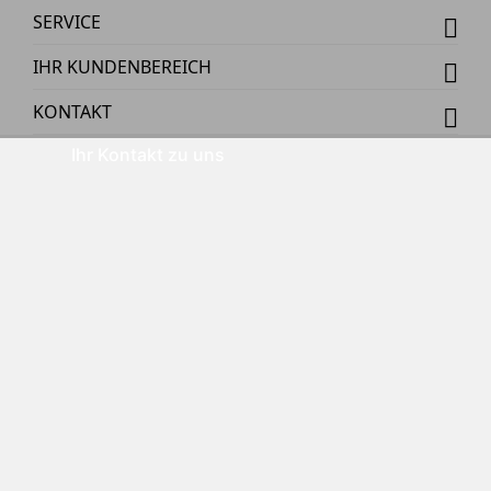
SERVICE
IHR KUNDENBEREICH
KONTAKT
Ihr Kontakt zu uns