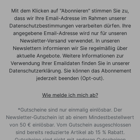
Mit dem Klicken auf "Abonnieren" stimmen Sie zu,
dass wir Ihre Email-Adresse im Rahmen unserer
Datenschutzbestimmungen verarbeiten dürfen. Ihre
angegebene Email-Adresse wird nur für unseren
Newsletter-Versand verwendet. In unseren
Newslettern informieren wir Sie regelmäßig über
aktuelle Angebote. Weitere Informationen zur
Verwendung Ihrer Emaildaten finden Sie in unserer
Datenschutzerklärung. Sie können das Abonnement
jederzeit beenden (Opt-out).
Wie melde ich mich ab?
*Gutscheine sind nur einmalig einlösbar. Der
Newsletter-Gutschein ist ab einem Mindestbestellwert
von 50 € einlösbar. Vom Gutschein ausgeschlossen
sind bereits reduzierte Artikel ab 15 % Rabatt.
Gutscheine sind nicht mit anderen Gutscheinen