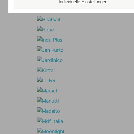
Individuelle Einstellungen